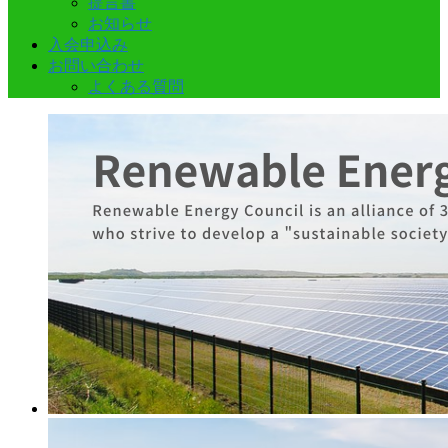
提言書
お知らせ
入会申込み
お問い合わせ
よくある質問