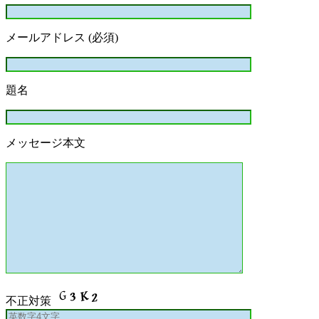
メールアドレス (必須)
題名
メッセージ本文
不正対策