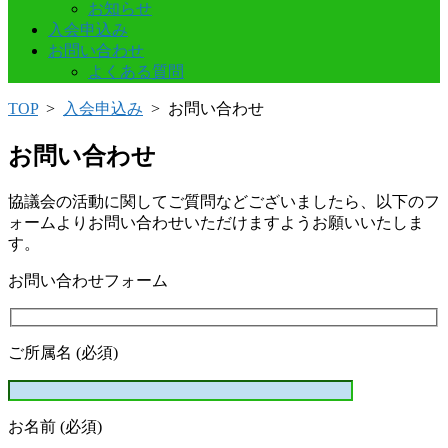
お知らせ
入会申込み
お問い合わせ
よくある質問
TOP
>
入会申込み
>
お問い合わせ
お問い合わせ
協議会の活動に関してご質問などございましたら、以下のフ
ォームよりお問い合わせいただけますようお願いいたしま
す。
お問い合わせフォーム
ご所属名 (必須)
お名前 (必須)