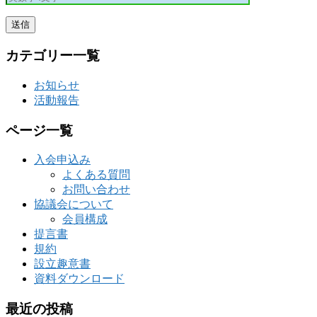
カテゴリー一覧
お知らせ
活動報告
ページ一覧
入会申込み
よくある質問
お問い合わせ
協議会について
会員構成
提言書
規約
設立趣意書
資料ダウンロード
最近の投稿