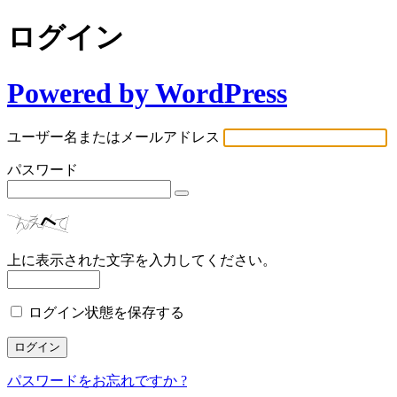
ログイン
Powered by WordPress
ユーザー名またはメールアドレス
パスワード
上に表示された文字を入力してください。
ログイン状態を保存する
パスワードをお忘れですか ?